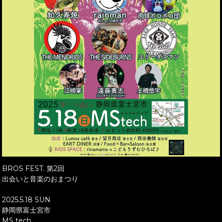
BROS FEST. 第2回
出会いと音楽のおまつり
2025.5.18 SUN
静岡県富士宮市
MS tech