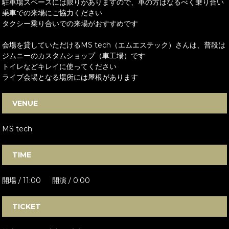
駐車場スペースには限りがありますので、車の方はなるべく乗り合い
乗車での来場にご協力ください
タクシー乗り合いでの来場がおすすめです
会場を貸していただけるMS tech（エムエステック）さんは、普段は
ジムニーのカスタムショップ（車工場）です
トイレなどキレイに使ってください
ライブ会場となる場所には屋根があります
VENUE
MS tech
TIME
開場 / 11:00 開演 / 0:00
TICKET