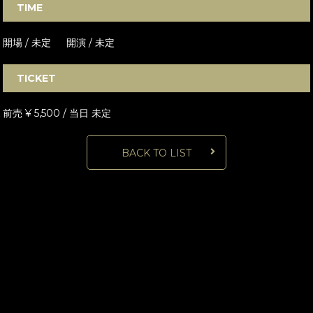
TIME
開場 / 未定 開演 / 未定
TICKET
前売 ¥ 5,500 / 当日 未定
BACK TO LIST