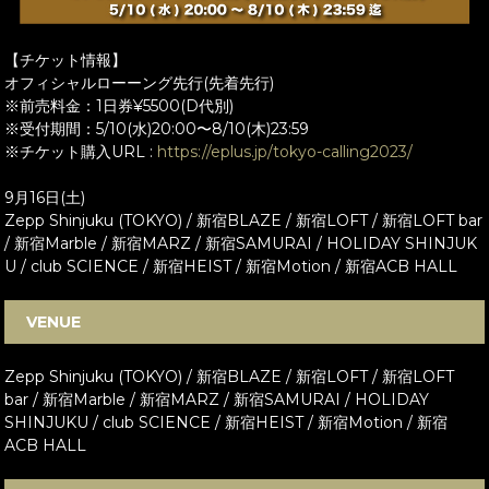
【チケット情報】
オフィシャルローーング先行(先着先行)
※前売料金：1日券¥5500(D代別)
※受付期間：5/10(水)20:00〜8/10(木)23:59
※チケット購入URL :
https://eplus.jp/tokyo-calling2023/
9月16日(土)
Zepp Shinjuku (TOKYO) / 新宿BLAZE / 新宿LOFT / 新宿LOFT bar
/ 新宿Marble / 新宿MARZ / 新宿SAMURAI / HOLIDAY SHINJUK
U / club SCIENCE / 新宿HEIST / 新宿Motion / 新宿ACB HALL
VENUE
Zepp Shinjuku (TOKYO) / 新宿BLAZE / 新宿LOFT / 新宿LOFT
bar / 新宿Marble / 新宿MARZ / 新宿SAMURAI / HOLIDAY
SHINJUKU / club SCIENCE / 新宿HEIST / 新宿Motion / 新宿
ACB HALL